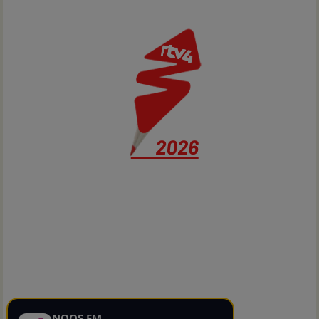
NOOS FM