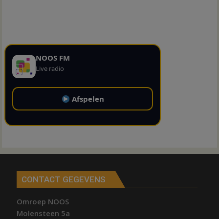
NOOS FM
Live radio
Afspelen
CONTACT GEGEVENS
Omroep NOOS
Molensteen 5a