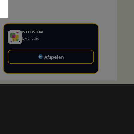
NOOS FM
Live radio
Afspelen