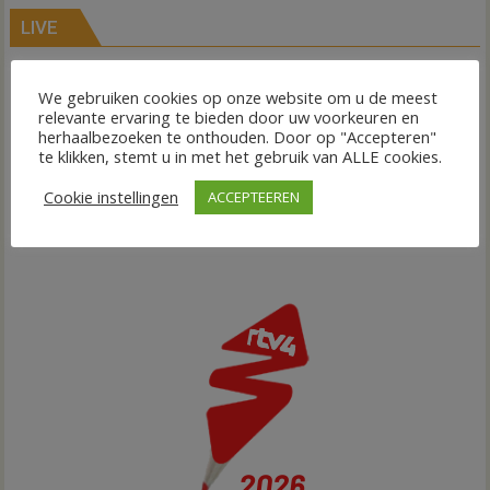
LIVE
We gebruiken cookies op onze website om u de meest
relevante ervaring te bieden door uw voorkeuren en
herhaalbezoeken te onthouden. Door op "Accepteren"
te klikken, stemt u in met het gebruik van ALLE cookies.
Cookie instellingen
ACCEPTEEREN