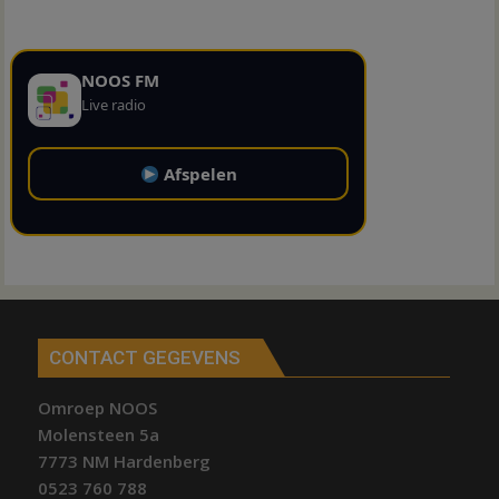
NOOS FM
Live radio
Afspelen
CONTACT GEGEVENS
Omroep NOOS
Molensteen 5a
7773 NM Hardenberg
0523 760 788