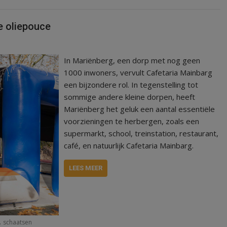
e oliepouce
In Mariënberg, een dorp met nog geen
1000 inwoners, vervult Cafetaria Mainbarg
een bijzondere rol. In tegenstelling tot
sommige andere kleine dorpen, heeft
Mariënberg het geluk een aantal essentiële
voorzieningen te herbergen, zoals een
supermarkt, school, treinstation, restaurant,
café, en natuurlijk Cafetaria Mainbarg.
LEES MEER
,
schaatsen