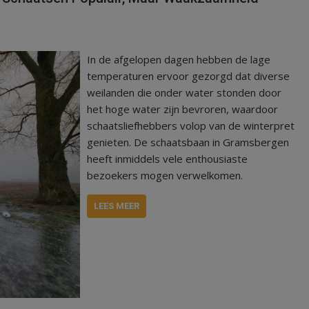
In de afgelopen dagen hebben de lage
temperaturen ervoor gezorgd dat diverse
weilanden die onder water stonden door
het hoge water zijn bevroren, waardoor
schaatsliefhebbers volop van de winterpret
genieten. De schaatsbaan in Gramsbergen
heeft inmiddels vele enthousiaste
bezoekers mogen verwelkomen.
LEES MEER