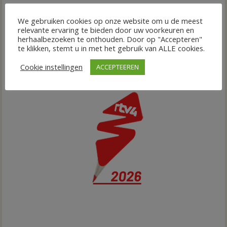
We gebruiken cookies op onze website om u de meest
relevante ervaring te bieden door uw voorkeuren en
herhaalbezoeken te onthouden. Door op "Accepteren"
te klikken, stemt u in met het gebruik van ALLE cookies.
Cookie instellingen
ACCEPTEEREN