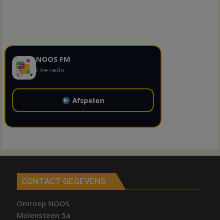
NOOS FM
Live radio
Afspelen
CONTACT GEGEVENS
Omroep NOOS
Molensteen 5a