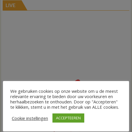
LIVE
We gebruiken cookies op onze website om u de meest
relevante ervaring te bieden door uw voorkeuren en
herhaalbezoeken te onthouden. Door op "Accepteren"
te klikken, stemt u in met het gebruik van ALLE cookies.
Cookie instellingen
ACCEPTEEREN