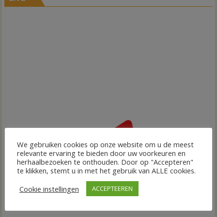
We gebruiken cookies op onze website om u de meest
relevante ervaring te bieden door uw voorkeuren en
herhaalbezoeken te onthouden. Door op "Accepteren"
te klikken, stemt u in met het gebruik van ALLE cookies.
Cookie instellingen
ACCEPTEEREN