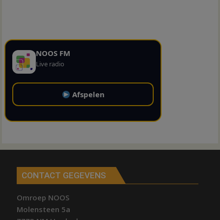
NOOS FM
Live radio
Afspelen
CONTACT GEGEVENS
Omroep NOOS
Molensteen 5a