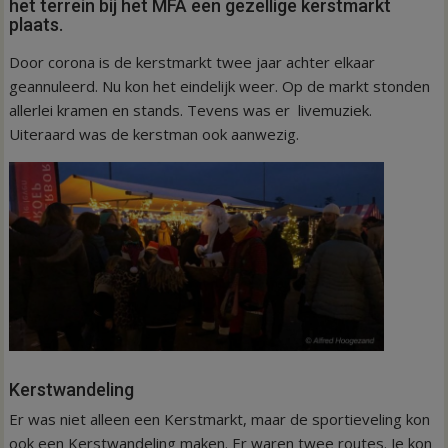
het terrein bij het MFA een gezellige kerstmarkt
plaats.
Door corona is de kerstmarkt twee jaar achter elkaar
geannuleerd. Nu kon het eindelijk weer. Op de markt stonden
allerlei kramen en stands. Tevens was er livemuziek.
Uiteraard was de kerstman ook aanwezig.
Kerstwandeling
Er was niet alleen een Kerstmarkt, maar de sportieveling kon
ook een Kerstwandeling maken. Er waren twee routes. Je kon