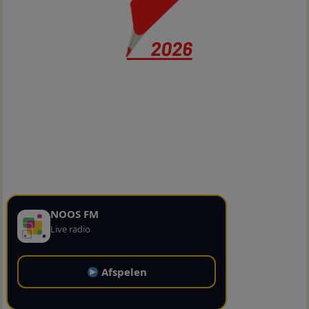
NOOS FM
Live radio
Afspelen