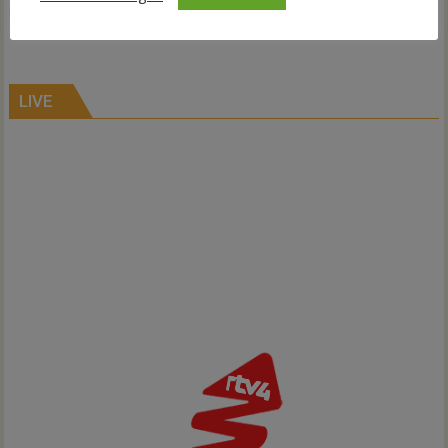
Hardenberg
LIVE