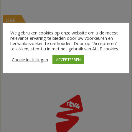
LIVE
We gebruiken cookies op onze website om u de meest
relevante ervaring te bieden door uw voorkeuren en
herhaalbezoeken te onthouden. Door op "Accepteren"
te klikken, stemt u in met het gebruik van ALLE cookies.
Cookie instellingen
ACCEPTEEREN