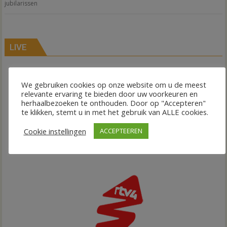
jubilarissen
LIVE
We gebruiken cookies op onze website om u de meest
relevante ervaring te bieden door uw voorkeuren en
herhaalbezoeken te onthouden. Door op "Accepteren"
te klikken, stemt u in met het gebruik van ALLE cookies.
Cookie instellingen
ACCEPTEEREN