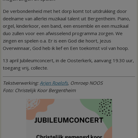
De verbondenheid met het dorp komt tot uitdrukking door
deelname van allerlei muzikaal talent uit Bergentheim. Piano,
orgel, kinderkoor, een band, een ensemble en een muzikaal
duo zullen voor een afwisselend programma zorgen. We
zingen en spelen o.a. Er is een God die hoort, Jezus
Overwinnaar, God heb ik lief en Een toekomst vol van hoop.
13 april Jubileumconcert, in de Oosterkerk, aanvang 19.30 uur,
toegang vrij, collecte.
Tekstverwerking:
Arjen Roelofs
, Omroep NOOS
Foto: Christelijk Koor Bergentheim