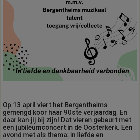
Op 13 april viert het Bergentheims
gemengd koor haar 90ste verjaardag. En
daar kan jij bij zijn! Dat vieren gebeurt met
een jubileumconcert in de Oosterkerk. Een
avond met als thema: in liefde en