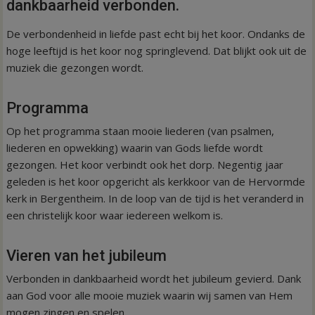
dankbaarheid verbonden.
De verbondenheid in liefde past echt bij het koor. Ondanks de
hoge leeftijd is het koor nog springlevend. Dat blijkt ook uit de
muziek die gezongen wordt.
Programma
Op het programma staan mooie liederen (van psalmen,
liederen en opwekking) waarin van Gods liefde wordt
gezongen. Het koor verbindt ook het dorp. Negentig jaar
geleden is het koor opgericht als kerkkoor van de Hervormde
kerk in Bergentheim. In de loop van de tijd is het veranderd in
een christelijk koor waar iedereen welkom is.
Vieren van het jubileum
Verbonden in dankbaarheid wordt het jubileum gevierd. Dank
aan God voor alle mooie muziek waarin wij samen van Hem
mogen zingen en spelen.