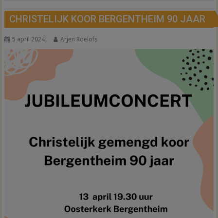
CHRISTELIJK KOOR BERGENTHEIM 90 JAAR
5 april 2024
Arjen Roelofs