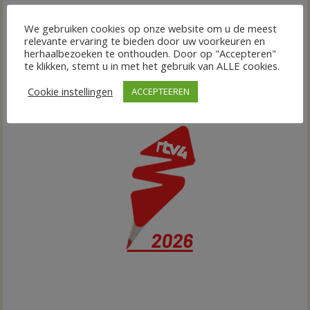
We gebruiken cookies op onze website om u de meest
relevante ervaring te bieden door uw voorkeuren en
herhaalbezoeken te onthouden. Door op "Accepteren"
te klikken, stemt u in met het gebruik van ALLE cookies.
Cookie instellingen
ACCEPTEEREN