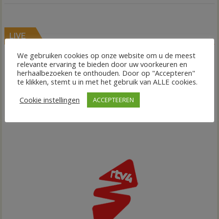
LIVE
We gebruiken cookies op onze website om u de meest
relevante ervaring te bieden door uw voorkeuren en
herhaalbezoeken te onthouden. Door op "Accepteren"
te klikken, stemt u in met het gebruik van ALLE cookies.
Cookie instellingen
ACCEPTEEREN