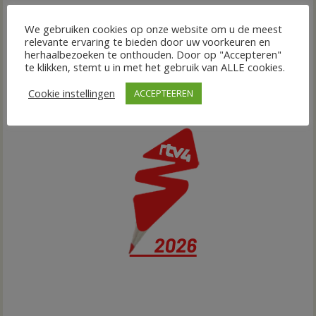
We gebruiken cookies op onze website om u de meest
relevante ervaring te bieden door uw voorkeuren en
herhaalbezoeken te onthouden. Door op "Accepteren"
te klikken, stemt u in met het gebruik van ALLE cookies.
Cookie instellingen
ACCEPTEEREN