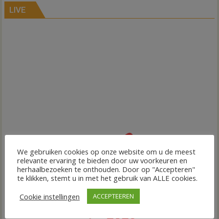
LIVE
We gebruiken cookies op onze website om u de meest
relevante ervaring te bieden door uw voorkeuren en
herhaalbezoeken te onthouden. Door op "Accepteren"
te klikken, stemt u in met het gebruik van ALLE cookies.
Cookie instellingen
ACCEPTEEREN