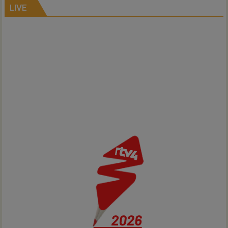
Air
LIVE