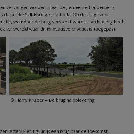
t en vervangen worden, maar de gemeente Hardenberg
s de unieke SUREbridge-methode. Op de brug is een
uctie, waardoor de brug versterkt wordt. Hardenberg heeft
ek ter wereld waar dit innovatieve product is toegepast.
Harry Kruiper – De brug na oplevering
n letterlijk en figuurlijk een brug naar de toekomst.