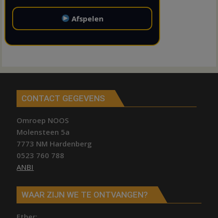
Afspelen
CONTACT GEGEVENS
Omroep NOOS
Molensteen 5a
7773 NM Hardenberg
0523 760 788
ANBI
WAAR ZIJN WE TE ONTVANGEN?
Ether;