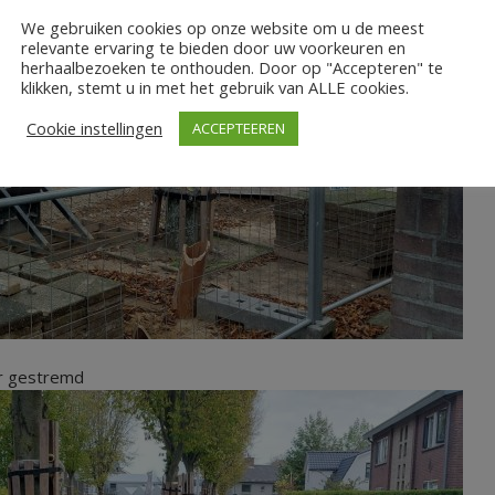
We gebruiken cookies op onze website om u de meest
relevante ervaring te bieden door uw voorkeuren en
herhaalbezoeken te onthouden. Door op "Accepteren" te
klikken, stemt u in met het gebruik van ALLE cookies.
Cookie instellingen
ACCEPTEEREN
er gestremd