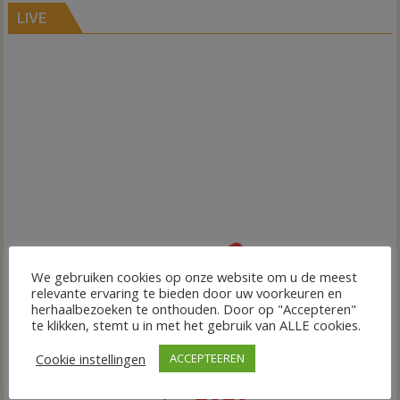
LIVE
We gebruiken cookies op onze website om u de meest
relevante ervaring te bieden door uw voorkeuren en
herhaalbezoeken te onthouden. Door op "Accepteren"
te klikken, stemt u in met het gebruik van ALLE cookies.
Cookie instellingen
ACCEPTEEREN