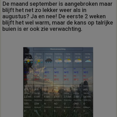
De maand september is aangebroken maar
blijft het net zo lekker weer als in
augustus? Ja en nee! De eerste 2 weken
blijft het wel warm, maar de kans op talrijke
buien is er ook zie verwachting.