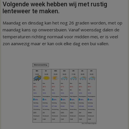
Volgende week hebben wij met rustig
lenteweer te maken.
Maandag en dinsdag kan het nog 26 graden worden, met op
maandag kans op onweersbuien. Vanaf woensdag dalen de
temperaturen richting normaal voor midden mei, er is veel
zon aanwezig maar er kan ook elke dag een bui vallen.