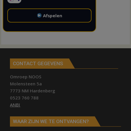
Afspelen
CONTACT GEGEVENS
Omroep NOOS
Molensteen 5a
7773 NM Hardenberg
0523 760 788
ANBI
WAAR ZIJN WE TE ONTVANGEN?