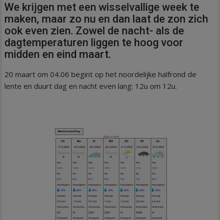
We krijgen met een wisselvallige week te
maken, maar zo nu en dan laat de zon zich
ook even zien. Zowel de nacht- als de
dagtemperaturen liggen te hoog voor
midden en eind maart.
20 maart om 04.06 begint op het noordelijke halfrond de
lente en duurt dag en nacht even lang: 12u om 12u.