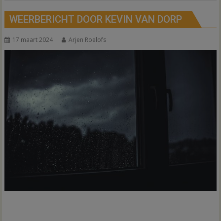
WEERBERICHT DOOR KEVIN VAN DORP
17 maart 2024
Arjen Roelofs