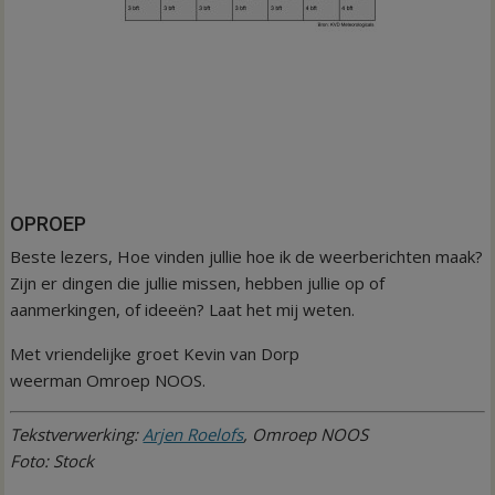
OPROEP
Beste lezers, Hoe vinden jullie hoe ik de weerberichten maak?
Zijn er dingen die jullie missen, hebben jullie op of
aanmerkingen, of ideeën? Laat het mij weten.
Met vriendelijke groet Kevin van Dorp
weerman Omroep NOOS.
Tekstverwerking:
Arjen Roelofs
, Omroep NOOS
Foto: Stock