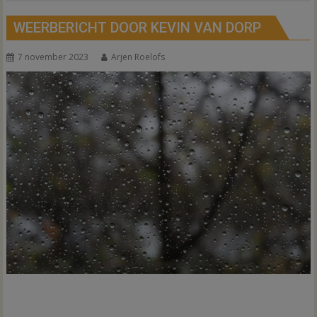
WEERBERICHT DOOR KEVIN VAN DORP
7 november 2023
Arjen Roelofs