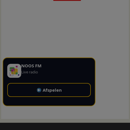
NOOS FM
Live radio
Afspelen