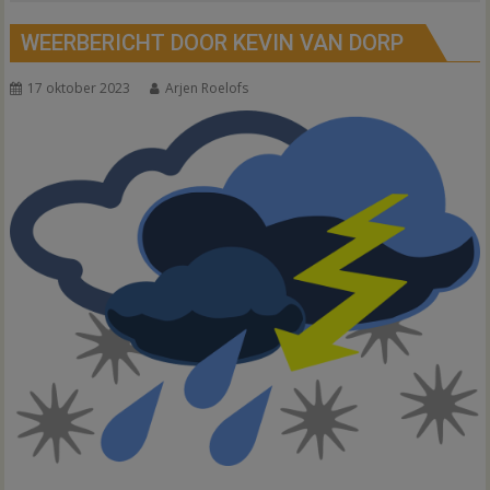
WEERBERICHT DOOR KEVIN VAN DORP
17 oktober 2023
Arjen Roelofs