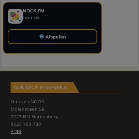
NOOS FM
Live radio
Afspelen
CONTACT GEGEVENS
Omroep NOOS
Molensteen 5a
7773 NM Hardenberg
0523 760 788
ANBI