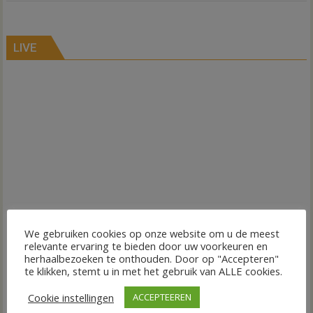
LIVE
We gebruiken cookies op onze website om u de meest
relevante ervaring te bieden door uw voorkeuren en
herhaalbezoeken te onthouden. Door op "Accepteren"
te klikken, stemt u in met het gebruik van ALLE cookies.
Cookie instellingen
ACCEPTEEREN