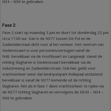
N34 – N36 te gebruiken.
Fase 2
Fase 2 start op maandag 5 juni en duurt tot donderdag 22 juni
circa 17.00 uur. Dan is de N377 tussen De Pol en de
Zuidwolderstaat dicht voor al het verkeer. Het centrum van
Dedemsvaart is voor personenvoertuigen vanaf de
N48 bereikbaar via de Hoofdvaart en Langewijk. Vanuit de
richting Slagharen is Dedemsvaart bereikbaar via de
Industrieweg en Zuidwolderstraat. Ook hier geldt voor
vrachtverkeer weer dat bedrijvenpark Rollepaal uitsluitend
bereikbaar is vanaf de N377 komende uit de richting
Slagharen. Net als in fase 1 dient vrachtverkeer te rijden via
de N377 richting Slagharen en vervolgens de N343 – N34 –
N36 te gebruiken.