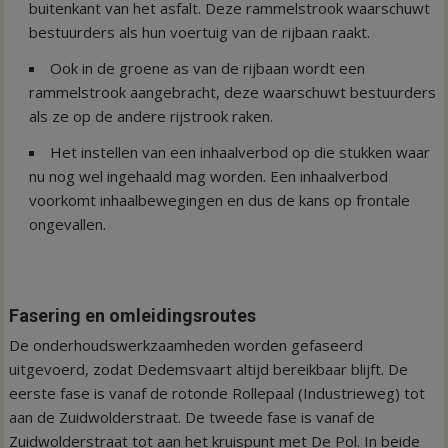
buitenkant van het asfalt. Deze rammelstrook waarschuwt
bestuurders als hun voertuig van de rijbaan raakt.
Ook in de groene as van de rijbaan wordt een
rammelstrook aangebracht, deze waarschuwt bestuurders
als ze op de andere rijstrook raken.
Het instellen van een inhaalverbod op die stukken waar
nu nog wel ingehaald mag worden. Een inhaalverbod
voorkomt inhaalbewegingen en dus de kans op frontale
ongevallen.
Fasering en omleidingsroutes
De onderhoudswerkzaamheden worden gefaseerd
uitgevoerd, zodat Dedemsvaart altijd bereikbaar blijft. De
eerste fase is vanaf de rotonde Rollepaal (Industrieweg) tot
aan de Zuidwolderstraat. De tweede fase is vanaf de
Zuidwolderstraat tot aan het kruispunt met De Pol. In beide