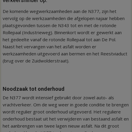
verkeershinder op.
De komende wegwerkzaamheden aan de N377, zijn het
vervolg op de werkzaamheden die afgelopen najaar hebben
plaatsgevonden tussen de N343 tot en met de rotonde
Rollepaal (Industrieweg). Binnenkort wordt er gewerkt aan
het gedeelte vanaf de rotonde Rollepaal tot aan De Pol.
Naast het vervangen van het asfalt worden er
werkzaamheden uitgevoerd aan bermen en het Reestviaduct
(brug over de Zuidwolderstraat).
Noodzaak tot onderhoud
De N377 wordt intensief gebruikt door zowel auto- als
vrachtverkeer. Om de weg weer in goede conditie te brengen
wordt regulier groot onderhoud uitgevoerd. Het reguliere
onderhoud bestaat uit het verwijderen van bestaand asfalt en
het aanbrengen van twee lagen nieuw asfalt. Na dit groot