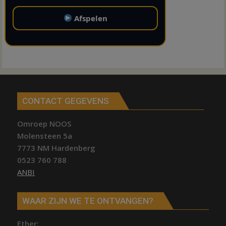
Afspelen
CONTACT GEGEVENS
Omroep NOOS
Molensteen 5a
7773 NM Hardenberg
0523 760 788
ANBI
WAAR ZIJN WE TE ONTVANGEN?
Ether;