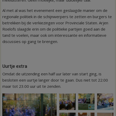
Al met al was het evenement een geslaagde manier om de
regionale politiek in de schijnwerpers te zetten en burgers te
betrekken bij de verkiezingen voor Provinciale Staten. Arjen
Roelofs slaagde erin om de politieke partijen goed aan de
tand te voelen, maar ook om interessante en informatieve
discussies op gang te brengen.
Uurtje extra
Omdat de uitzending een half uur later van start ging, is
besloten een uurtje langer door te gaan. Dus niet tot 22.00
maar tot 23.00 uur uit te zenden.