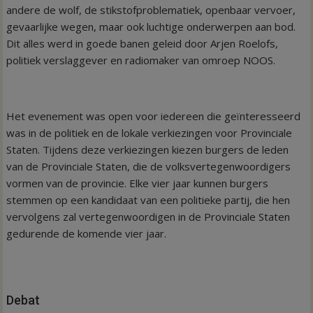
andere de wolf, de stikstofproblematiek, openbaar vervoer,
gevaarlijke wegen, maar ook luchtige onderwerpen aan bod.
Dit alles werd in goede banen geleid door Arjen Roelofs,
politiek verslaggever en radiomaker van omroep NOOS.
Het evenement was open voor iedereen die geïnteresseerd
was in de politiek en de lokale verkiezingen voor Provinciale
Staten. Tijdens deze verkiezingen kiezen burgers de leden
van de Provinciale Staten, die de volksvertegenwoordigers
vormen van de provincie. Elke vier jaar kunnen burgers
stemmen op een kandidaat van een politieke partij, die hen
vervolgens zal vertegenwoordigen in de Provinciale Staten
gedurende de komende vier jaar.
Debat