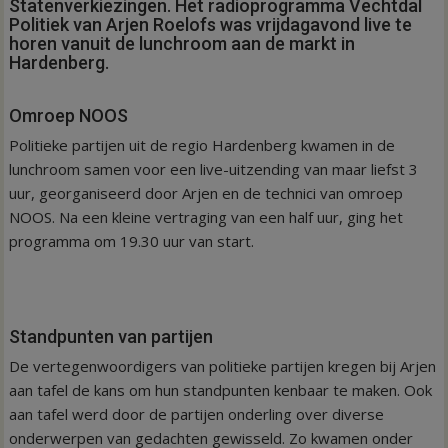
Statenverkiezingen. Het radioprogramma Vechtdal
Politiek van Arjen Roelofs was vrijdagavond live te
horen vanuit de lunchroom aan de markt in
Hardenberg.
Omroep NOOS
Politieke partijen uit de regio Hardenberg kwamen in de
lunchroom samen voor een live-uitzending van maar liefst 3
uur, georganiseerd door Arjen en de technici van omroep
NOOS. Na een kleine vertraging van een half uur, ging het
programma om 19.30 uur van start.
Standpunten van partijen
De vertegenwoordigers van politieke partijen kregen bij Arjen
aan tafel de kans om hun standpunten kenbaar te maken. Ook
aan tafel werd door de partijen onderling over diverse
onderwerpen van gedachten gewisseld. Zo kwamen onder