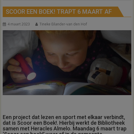
SCOOR EEN BOEK! TRAPT 6 MAART AF
4 maart 2023
Tineke Eilander-van den Hof
Een project dat lezen en sport met elkaar verbindt,
dat is Scoor een Boek!. Hierbij werkt de Bibliotheek
samen met Heracles Almelo. Maandag 6 maart trap