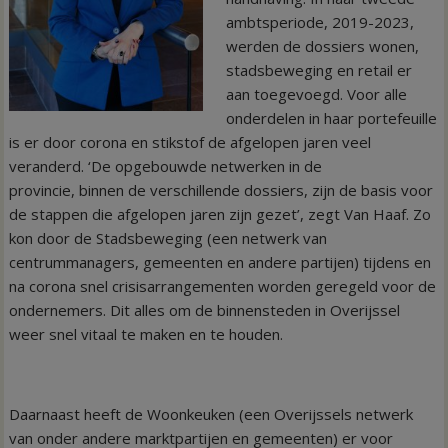
ambtsperiode, 2019-2023,
werden de dossiers wonen,
stadsbeweging en retail er
aan toegevoegd. Voor alle
onderdelen in haar portefeuille
is er door corona en stikstof de afgelopen jaren veel
veranderd. ‘De opgebouwde netwerken in de
provincie, binnen de verschillende dossiers, zijn de basis voor
de stappen die afgelopen jaren zijn gezet’, zegt Van Haaf. Zo
kon door de Stadsbeweging (een netwerk van
centrummanagers, gemeenten en andere partijen) tijdens en
na corona snel crisisarrangementen worden geregeld voor de
ondernemers. Dit alles om de binnensteden in Overijssel
weer snel vitaal te maken en te houden.
Daarnaast heeft de Woonkeuken (een Overijssels netwerk
van onder andere marktpartijen en gemeenten) er voor