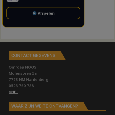
Afspelen
CONTACT GEGEVENS
Omroep NOOS
Molensteen 5a
7773 NM Hardenberg
0523 760 788
ANBI
WAAR ZIJN WE TE ONTVANGEN?