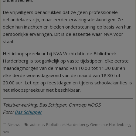
De vrijwilligers benadrukken dat ze geen professionele
behandelaars zijn, maar eerder ervaringsdeskundigen. Ze
delen hun inzichten en bieden ondersteuning op basis van hun
persoonlijke ervaringen. Dit is de essentie waar NVA voor
staat.
Het inloopspreekuur bij NVA Vechtdal in de Bibliotheek
Hardenberg is toegankelijk op vaste tijdstippen: elke eerste
maandagmorgen van de maand van 10.00 tot 11.30 uur en
elke derde woensdagavond van de maand van 18.30 tot
20.00 uur. Let op: op feestdagen en tijdens schoolvakanties is
het inloopspreekuur niet beschikbaar.
Tekstverwerking: Bas Schipper, Omroep NOOS
Foto:
Bas Schipper
,
,
,
Nieuws
autisme
Bibliotheek Hardenberg
Gemeente Hardenberg
nva