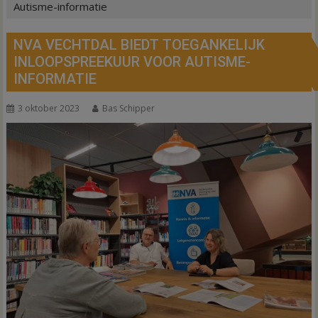
Autisme-informatie
NVA VECHTDAL BIEDT TOEGANKELIJK
INLOOPSPREEKUUR VOOR AUTISME-
INFORMATIE
3 oktober 2023
Bas Schipper