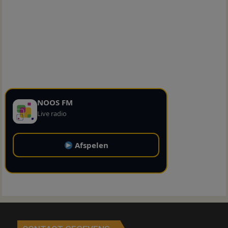
NOOS FM
Live radio
Afspelen