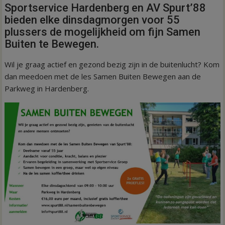
Sportservice Hardenberg en AV Spurt’88
bieden elke dinsdagmorgen voor 55
plussers de mogelijkheid om fijn Samen
Buiten te Bewegen.
Wil je graag actief en gezond bezig zijn in de buitenlucht? Kom
dan meedoen met de les Samen Buiten Bewegen aan de
Parkweg in Hardenberg.