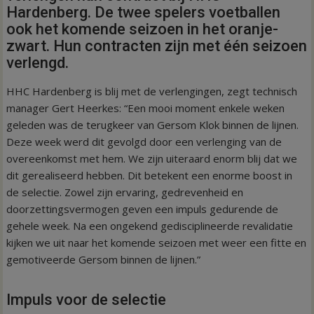
Hardenberg. De twee spelers voetballen
ook het komende seizoen in het oranje-
zwart. Hun contracten zijn met één seizoen
verlengd.
HHC Hardenberg is blij met de verlengingen, zegt technisch
manager Gert Heerkes: “Een mooi moment enkele weken
geleden was de terugkeer van Gersom Klok binnen de lijnen.
Deze week werd dit gevolgd door een verlenging van de
overeenkomst met hem. We zijn uiteraard enorm blij dat we
dit gerealiseerd hebben. Dit betekent een enorme boost in
de selectie. Zowel zijn ervaring, gedrevenheid en
doorzettingsvermogen geven een impuls gedurende de
gehele week. Na een ongekend gedisciplineerde revalidatie
kijken we uit naar het komende seizoen met weer een fitte en
gemotiveerde Gersom binnen de lijnen.”
Impuls voor de selectie