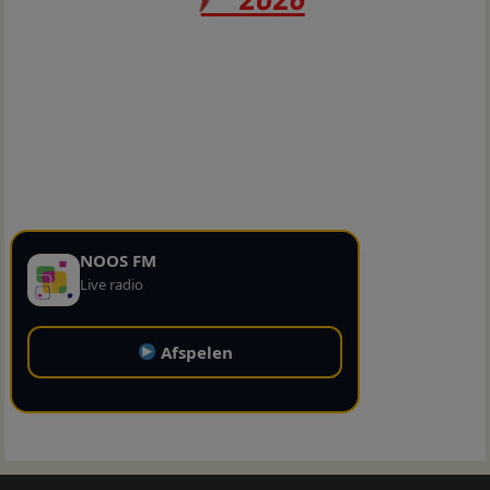
NOOS FM
Live radio
Afspelen