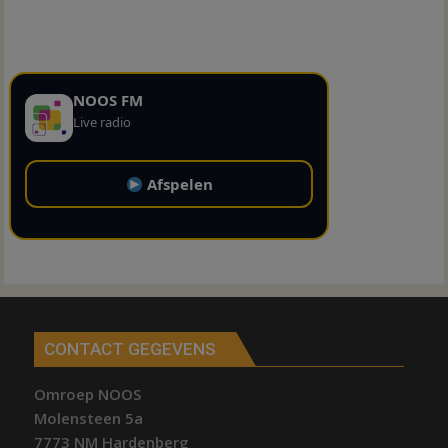
NOOS FM
Live radio
Afspelen
CONTACT GEGEVENS
Omroep NOOS
Molensteen 5a
7773 NM Hardenberg