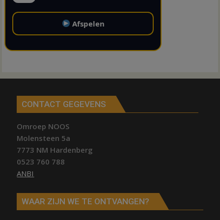
Afspelen
CONTACT GEGEVENS
Omroep NOOS
Molensteen 5a
7773 NM Hardenberg
0523 760 788
ANBI
WAAR ZIJN WE TE ONTVANGEN?