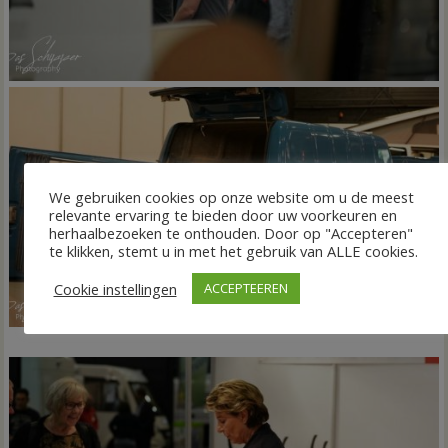
We gebruiken cookies op onze website om u de meest
relevante ervaring te bieden door uw voorkeuren en
herhaalbezoeken te onthouden. Door op "Accepteren"
te klikken, stemt u in met het gebruik van ALLE cookies.
Cookie instellingen
ACCEPTEEREN