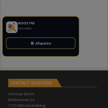
NOOS FM
Live radio
Afspelen
CONTACT GEGEVENS
Omroep NOOS
Molensteen 5a
7773 NM Hardenberg