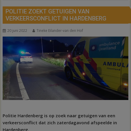
POLITIE ZOEKT GETUIGEN VAN
VERKEERSCONFLICT IN HARDENBERG
20 juni 2022
Tineke Eilander-van den Hof
Politie Hardenberg is op zoek naar getuigen van een
verkeersconflict dat zich zaterdagavond afspeelde in
Hardenberg.