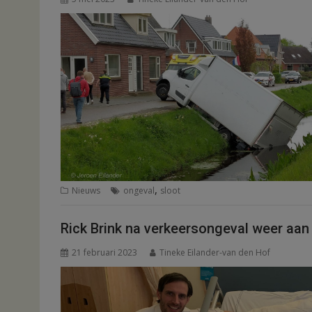
,
Nieuws
ongeval
sloot
Rick Brink na verkeersongeval weer aan
21 februari 2023
Tineke Eilander-van den Hof