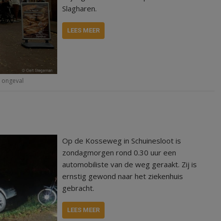
Slagharen.
LEES MEER
,
ongeval
Op de Kosseweg in Schuinesloot is
zondagmorgen rond 0.30 uur een
automobiliste van de weg geraakt. Zij is
ernstig gewond naar het ziekenhuis
gebracht.
LEES MEER