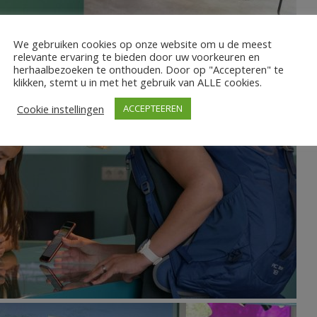
We gebruiken cookies op onze website om u de meest
relevante ervaring te bieden door uw voorkeuren en
herhaalbezoeken te onthouden. Door op "Accepteren" te
klikken, stemt u in met het gebruik van ALLE cookies.
Cookie instellingen
ACCEPTEEREN