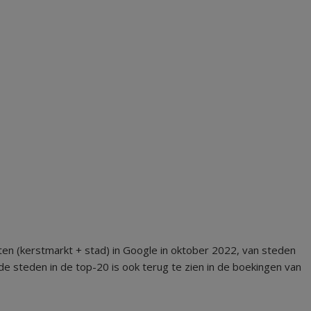
en (kerstmarkt + stad) in Google in oktober 2022, van steden
 de steden in de top-20 is ook terug te zien in de boekingen van