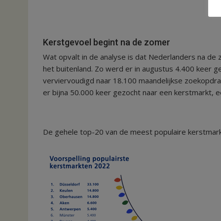
Kerstgevoel begint na de zomer
Wat opvalt in de analyse is dat Nederlanders na de
het buitenland. Zo werd er in augustus 4.400 keer g
verviervoudigd naar 18.100 maandelijkse zoekopdra
er bijna 50.000 keer gezocht naar een kerstmarkt, e
De gehele top-20 van de meest populaire kerstmar