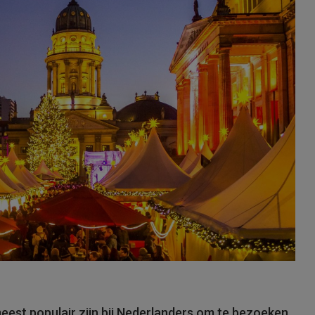
meest populair zijn bij Nederlanders om te bezoeken.