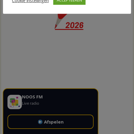
Cookie instellingen
ACCEPTEEREN
NOOS FM
Live radio
Afspelen