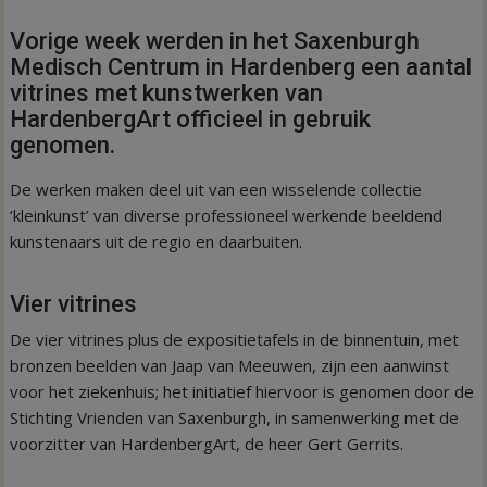
Vorige week werden in het Saxenburgh
Medisch Centrum in Hardenberg een aantal
vitrines met kunstwerken van
HardenbergArt officieel in gebruik
genomen.
De werken maken deel uit van een wisselende collectie
‘kleinkunst’ van diverse professioneel werkende beeldend
kunstenaars uit de regio en daarbuiten.
Vier vitrines
De vier vitrines plus de expositietafels in de binnentuin, met
bronzen beelden van Jaap van Meeuwen, zijn een aanwinst
voor het ziekenhuis; het initiatief hiervoor is genomen door de
Stichting Vrienden van Saxenburgh, in samenwerking met de
voorzitter van HardenbergArt, de heer Gert Gerrits.