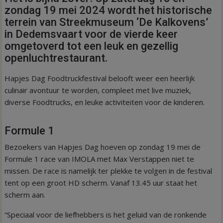
zondag 19 mei 2024 wordt het historische
terrein van Streekmuseum ‘De Kalkovens’
in Dedemsvaart voor de vierde keer
omgetoverd tot een leuk en gezellig
openluchtrestaurant.
Hapjes Dag Foodtruckfestival belooft weer een heerlijk
culinair avontuur te worden, compleet met live muziek,
diverse Foodtrucks, en leuke activiteiten voor de kinderen.
Formule 1
Bezoekers van Hapjes Dag hoeven op zondag 19 mei de
Formule 1 race van IMOLA met Max Verstappen niet te
missen. De race is namelijk ter plekke te volgen in de festival
tent op een groot HD scherm. Vanaf 13.45 uur staat het
scherm aan.
“Speciaal voor de liefhebbers is het geluid van de ronkende