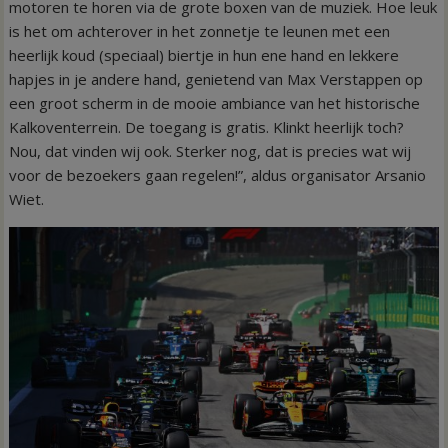
motoren te horen via de grote boxen van de muziek. Hoe leuk
is het om achterover in het zonnetje te leunen met een
heerlijk koud (speciaal) biertje in hun ene hand en lekkere
hapjes in je andere hand, genietend van Max Verstappen op
een groot scherm in de mooie ambiance van het historische
Kalkoventerrein. De toegang is gratis. Klinkt heerlijk toch?
Nou, dat vinden wij ook. Sterker nog, dat is precies wat wij
voor de bezoekers gaan regelen!”, aldus organisator Arsanio
Wiet.