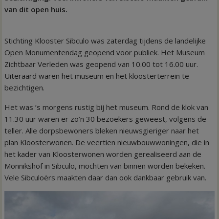
van dit open huis.
Stichting Klooster Sibculo was zaterdag tijdens de landelijke
Open Monumentendag geopend voor publiek. Het Museum
Zichtbaar Verleden was geopend van 10.00 tot 16.00 uur.
Uiteraard waren het museum en het kloosterterrein te
bezichtigen.
Het was ’s morgens rustig bij het museum. Rond de klok van
11.30 uur waren er zo’n 30 bezoekers geweest, volgens de
teller. Alle dorpsbewoners bleken nieuwsgieriger naar het
plan Kloosterwonen. De veertien nieuwbouwwoningen, die in
het kader van Kloosterwonen worden gerealiseerd aan de
Monnikshof in Sibculo, mochten van binnen worden bekeken.
Vele Sibculoërs maakten daar dan ook dankbaar gebruik van.