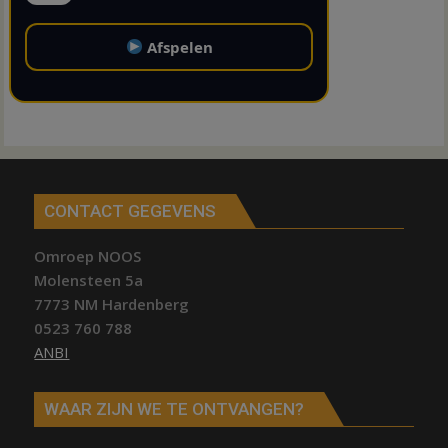
Afspelen
CONTACT GEGEVENS
Omroep NOOS
Molensteen 5a
7773 NM Hardenberg
0523 760 788
ANBI
WAAR ZIJN WE TE ONTVANGEN?