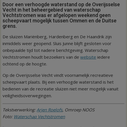
Door een verhoogde waterstand op de Overijsselse
Vecht in het beheergebied van waterschap
Vechtstromen was er afgelopen weekend geen
scheepvaart mogelijk tussen Ommen en de Duitse
grens.
De sluizen Mariënberg, Hardenberg en De Haandrik zijn
inmiddels weer geopend. Sluis Junne blijft gesloten voor
onbepaalde tijd tot nadere berichtgeving. Waterschap
Vechtstromen houdt bezoekers van de
website
iedere
ochtend op de hoogte.
Op de Overijsselse Vecht vindt voornamelijk recreatieve
scheepvaart plaats. Bij een verhoogde waterstand is het
bedienen van de recreatie sluizen niet meer mogelijk vanuit
veiligheidsoverwegingen.
Tekstverwerking:
Arjen Roelofs
, Omroep NOOS
Foto:
Waterschap Vechtstromen